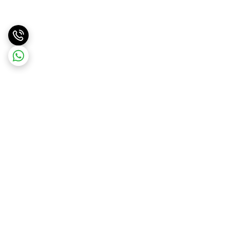
برگشت به بالا