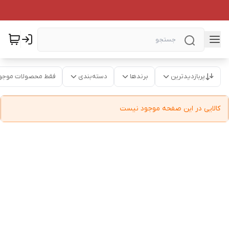
پربازدیدترین
برندها
دسته‌بندی
فقط محصولات موجو
کالایی در این صفحه موجود نیست