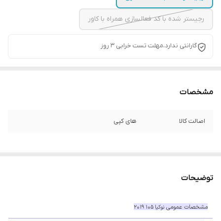
رجیستر شده با کد فعالسازی همراه با کاور
گارانتی ندارد،مهلت تست خرابی ۳ روز
مشخصات
اصالت کالا
های کپی
توضیحات
مشخصات عمومی
نوکیا 105 2019