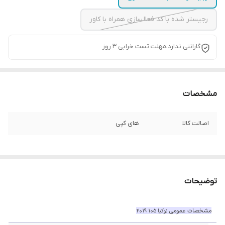
رجیستر شده با کد فعالسازی همراه با کاور
گارانتی ندارد،مهلت تست خرابی ۳ روز
مشخصات
اصالت کالا
های کپی
توضیحات
مشخصات عمومی
نوکیا 105 2019