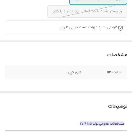
رجیستر شده با کد فعالسازی همراه با کاور
گارانتی ندارد،مهلت تست خرابی ۳ روز
مشخصات
اصالت کالا
های کپی
توضیحات
مشخصات عمومی
نوکیا 105 2019