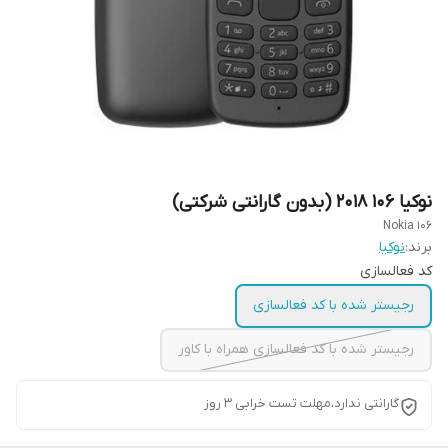
نوکیا ۱۰۶ ۲۰۱۸ (بدون گارانتی شرکتی)
Nokia 106
برند:
نوکیا
کد فعالسازی
رجیستر شده با کد فعالسازی
رجیستر شده با کد فعالسازی همراه با کاور
گارانتی ندارد،مهلت تست خرابی ۳ روز