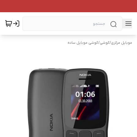
موبایل مرکزی
/
گوشی
/
گوشی موبایل ساده