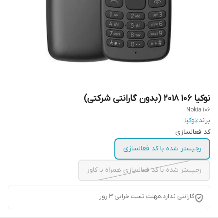
نوکیا ۱۰۶ ۲۰۱۸ (بدون گارانتی شرکتی)
Nokia 106
برند:
نوکیا
کد فعالسازی
رجیستر شده با کد فعالسازی
رجیستر شده با کد فعالسازی همراه با کاور
گارانتی ندارد،مهلت تست خرابی ۳ روز