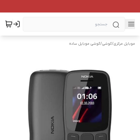
موبایل مرکزی
/
گوشی
/
گوشی موبایل ساده