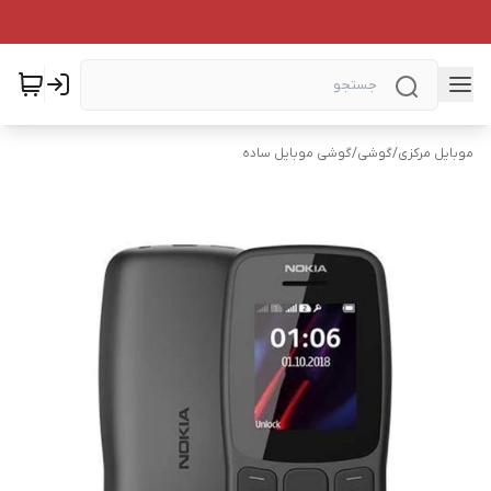
موبایل مرکزی
/
گوشی
/
گوشی موبایل ساده