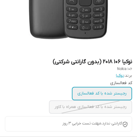
نوکیا ۱۰۶ ۲۰۱۸ (بدون گارانتی شرکتی)
Nokia 106
برند:
نوکیا
کد فعالسازی
رجیستر شده با کد فعالسازی
رجیستر شده با کد فعالسازی همراه با کاور
گارانتی ندارد،مهلت تست خرابی ۳ روز