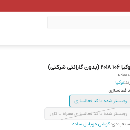
۱۰ ۲۰۱۸ (بدون گارانتی شرکتی)
Nokia 1
ند:
نوکیا
 فعالسازی
رجیستر شده با کد فعالسازی
رجیستر شده با کد فعالسازی همراه با کاور
ته‌بندی
:
گوشی موبایل ساده