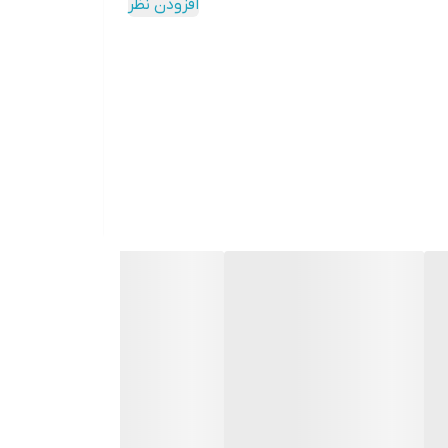
افزودن نظر
Flashlight