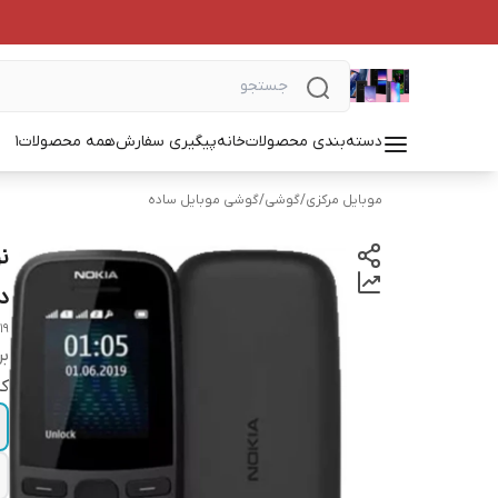
دسته‌بندی محصولات
خانه
پیگیری سفارش
همه محصولات
1
موبایل مرکزی
/
گوشی
/
گوشی موبایل ساده
د
19
بر
کد