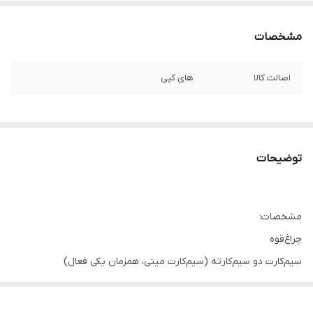
مشخصات
اصالت کالا
های کپی
توضیحات
مشخصات:
چراغ‌قوه
سیم‌کارت دو سیم‌کارته (سیم‌کارت مینی، همزمان یکی فعال)
حافظه
درگاه حافظه خیر