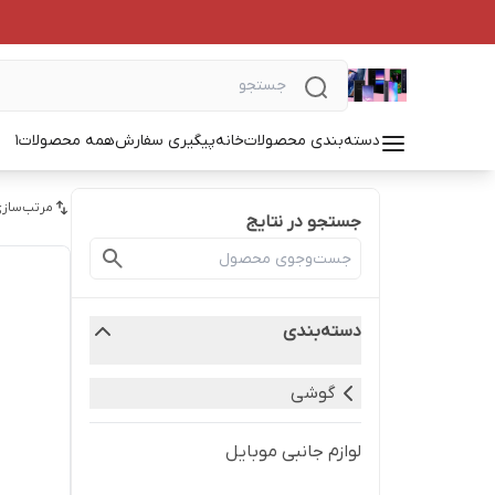
دسته‌بندی محصولات
خانه
پیگیری سفارش
همه محصولات
1
مرتب‌سازی
جستجو در نتایج
دسته‌بندی
گوشی
لوازم جانبی موبایل