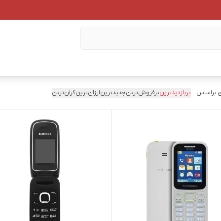
 براساس:
پربازدیدترین
پرفروش‌ترین
جدیدترین
ارزان‌ترین
گران‌ترین