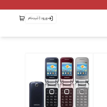
ورود | ثبت‌نام