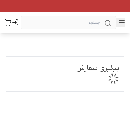
پیگیری سفارش