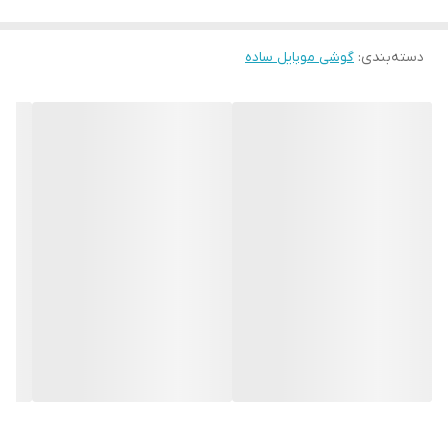
دسته‌بندی
:
گوشی موبایل ساده