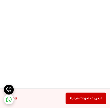
دیدن محصولات مرتبط
ناموجود