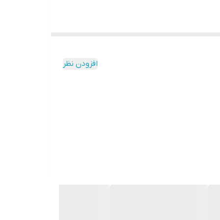
افزودن نظر