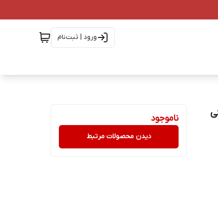
ورود | ثبت‌نام
ارانتی
ناموجود
دیدن محصولات مرتبط