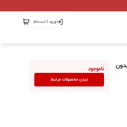
ورود | ثبت‌نام
یم‌ کارت(بدون
ناموجود
دیدن محصولات مرتبط