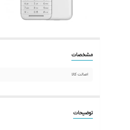
مشخصات
اصالت کالا
توضیحات