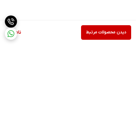
سرعت شارژ
–
دیدن محصولات مرتبط
ناموجود
قابلیت‌ها
حسگرها
–
برگشت به بالا