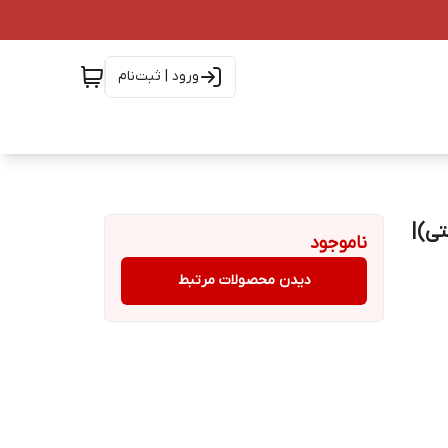
ورود | ثبت‌نام
رکتی)|
ناموجود
دیدن محصولات مرتبط