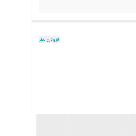
افزودن نظر