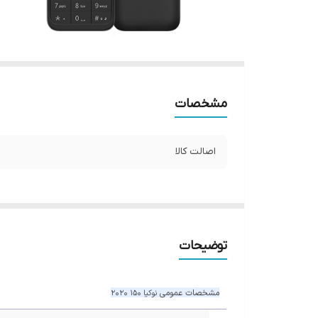
مشخصات
اصالت کالا
توضیحات
مشخصات عمومی
نوکیا 150 2020