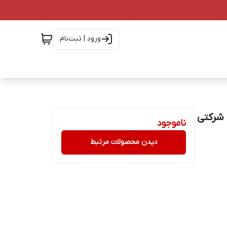
ورود | ثبت‌نام
ارانتی شرکتی
ناموجود
دیدن محصولات مرتبط