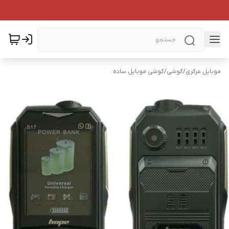
موبایل مرکزی
/
گوشی
/
گوشی موبایل ساده