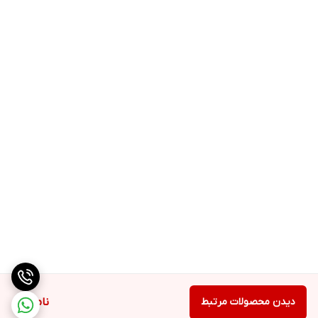
دیدن محصولات مرتبط
ناموجود