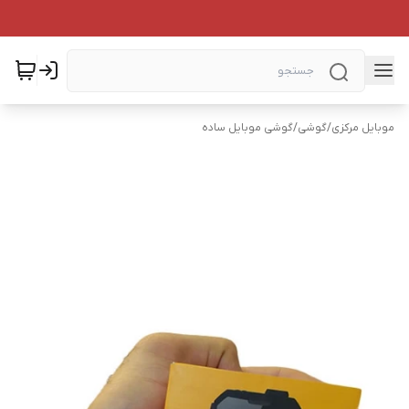
موبایل مرکزی
/
گوشی
/
گوشی موبایل ساده