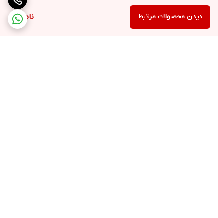
دیدن محصولات مرتبط
ناموجود
برگشت به بالا
ارسال ویژه
پشتیبانی ۲۴ ساعته