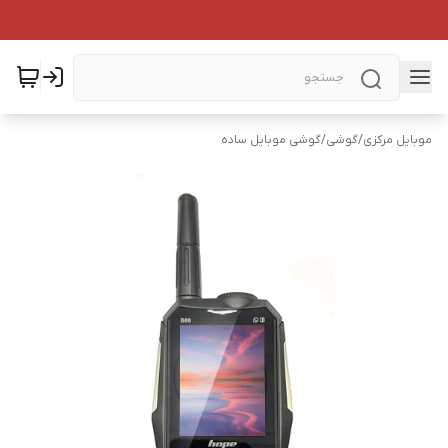
موبایل مرکزی
/
گوشی
/
گوشی موبایل ساده