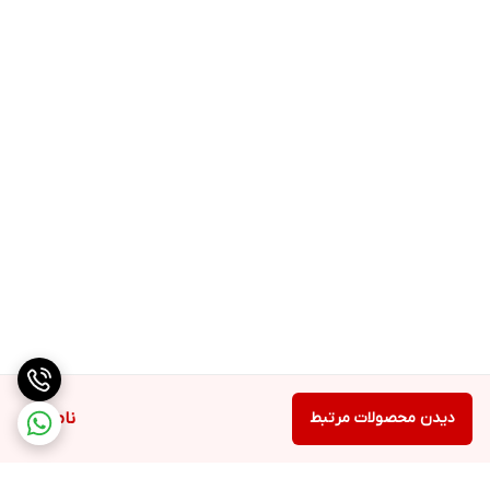
دیدن محصولات مرتبط
ناموجود