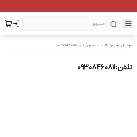
موبایل مرکزی
/
اطلاعات تماس
/
تلفن:۰۹۳۰۸۴۶۰۸۱۱
تلفن:۰۹۳۰۸۴۶۰۸۱۱