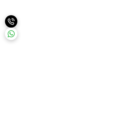
برگشت به بالا