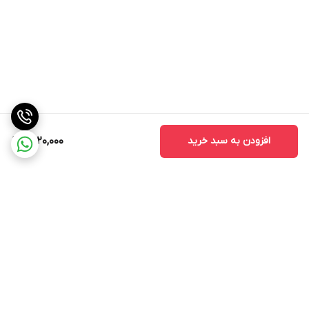
افزودن به سبد خرید
1,420,000
برگشت به بالا