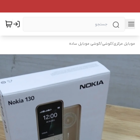
موبایل مرکزی
/
گوشی
/
گوشی موبایل ساده