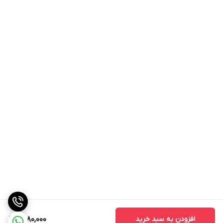
افزودن به سبد خرید
1,480,000