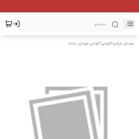
موبایل مرکزی
/
گوشی
/
گوشی موبایل ساده