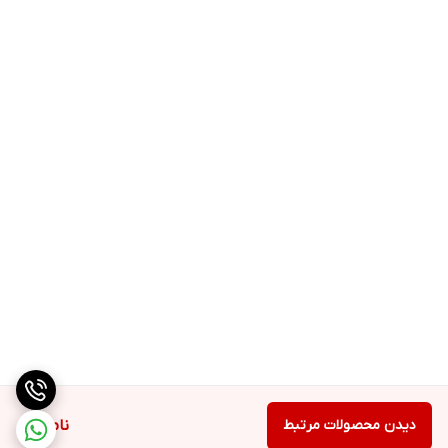
دیدن محصولات مرتبط
ناموجود