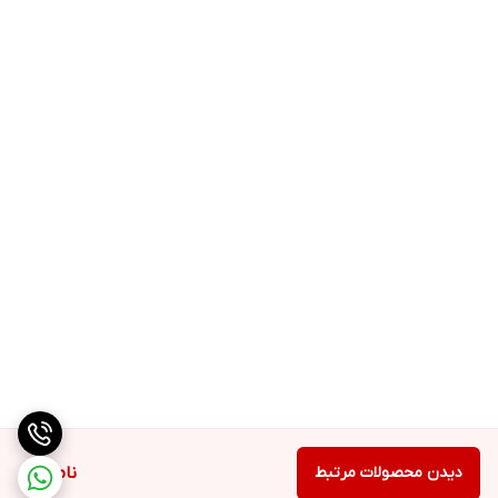
دیدن محصولات مرتبط
ناموجود