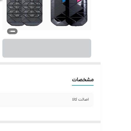
اص
مشخصات
اصالت کالا