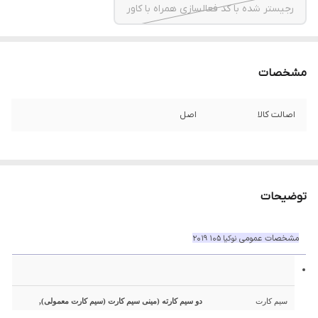
رجیستر شده با کد فعالسازی همراه با کاور
مشخصات
اصالت کالا
اصل
توضیحات
مشخصات عمومی
نوکیا 105 2019
سیم کارت
دو سیم کارته (مینی سیم کارت (سیم کارت معمولی),