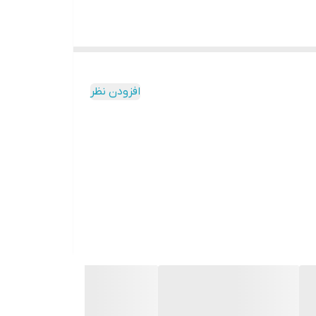
افزودن نظر