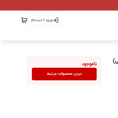
ورود | ثبت‌نام
ناموجود
دیدن محصولات مرتبط