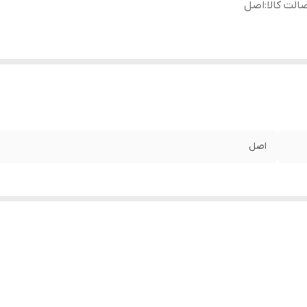
الت کالا
:
اصل
اصل