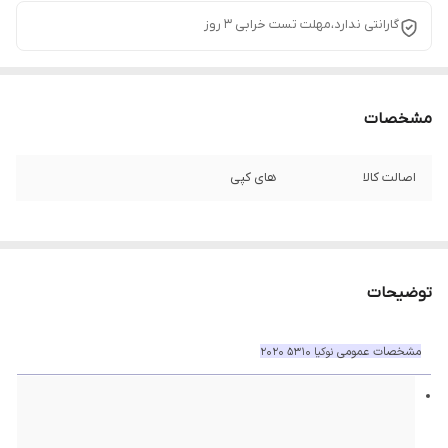
گارانتی ندارد،مهلت تست خرابی ۳ روز
مشخصات
اصالت کالا
های کپی
توضیحات
مشخصات عمومی
نوکیا 5310 2020