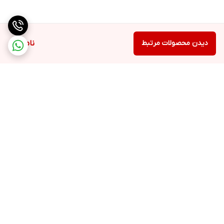
دیدن محصولات مرتبط
ناموجود
برگشت به بالا