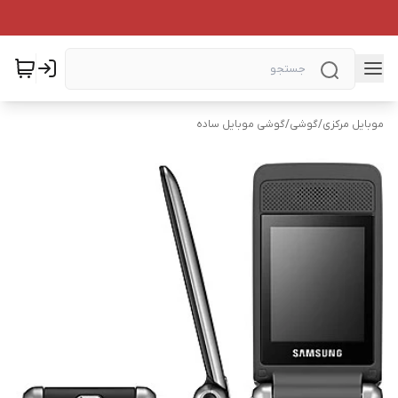
موبایل مرکزی
/
گوشی
/
گوشی موبایل ساده