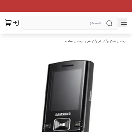
موبایل مرکزی
/
گوشی
/
گوشی موبایل ساده