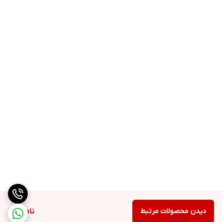
دیدن محصولات مرتبط
ناموجود