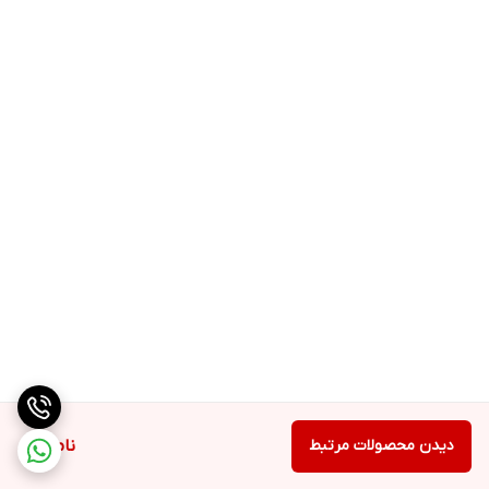
3G
دیدن محصولات مرتبط
ناموجود
شبکه بی سیم