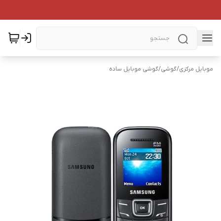
موبایل مرکزی
/
گوشی
/
گوشی موبایل ساده