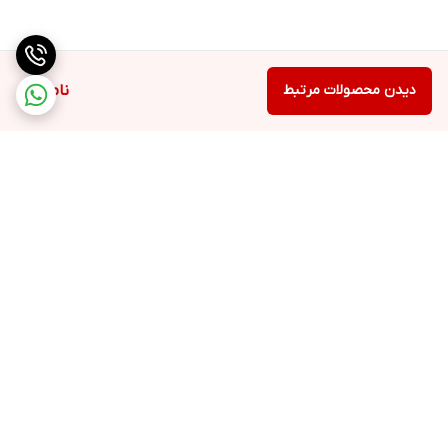
دیدن محصولات مرتبط
ناموجود
برگشت به بالا