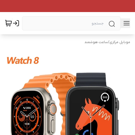
موبایل مرکزی
/
ساعت هوشمند