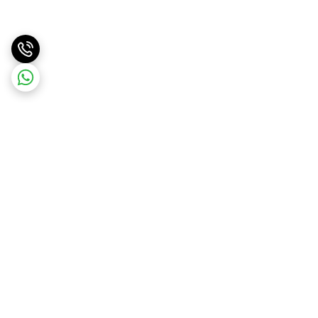
برگشت به بالا