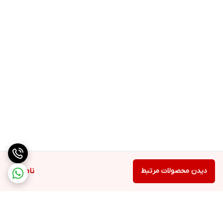
دیدن محصولات مرتبط
ناموجود