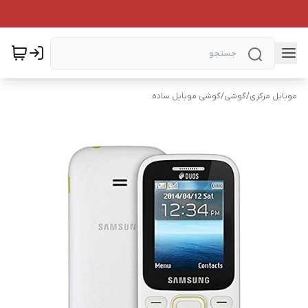
موبایل مرکزی
/
گوشی
/
گوشی موبایل ساده