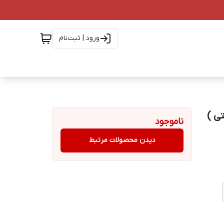
ورود | ثبت‌نام
ی شرکتی )
ناموجود
دیدن محصولات مرتبط