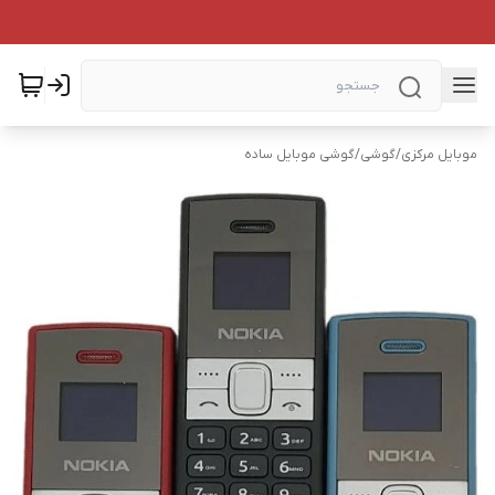
موبایل مرکزی
/
گوشی
/
گوشی موبایل ساده