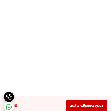
دیدن محصولات مرتبط
ناموجود